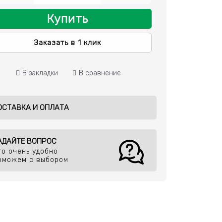
Купить
Заказать в 1 клик
В закладки
В сравнение
ОСТАВКА И ОПЛАТА
АДАЙТЕ ВОПРОС
то очень удобно
оможем с выбором