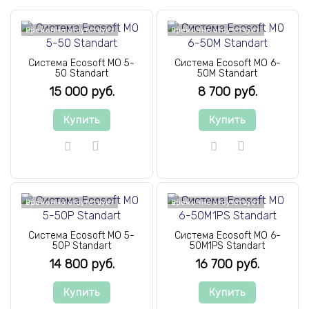
Временно отсутствует
Временно отсутствует
Система Ecosoft MO 5-
Система Ecosoft MO 6-
50 Standart
50M Standart
15 000 руб.
8 700 руб.
Купить
Купить
Временно отсутствует
Временно отсутствует
Система Ecosoft MO 5-
Система Ecosoft MO 6-
50P Standart
50M1PS Standart
14 800 руб.
16 700 руб.
Купить
Купить