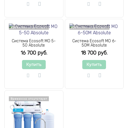
Временно отсутствует
Временно отсутствует
Система Ecosoft MO 5-
Система Ecosoft MO 6-
50 Absolute
50M Absolute
16 700 руб.
18 700 руб.
Купить
Купить
Временно отсутствует