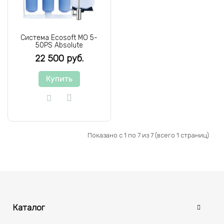
Система Ecosoft MO 5-
50PS Absolute
22 500 руб.
Купить
Показано с 1 по 7 из 7 (всего 1 страниц)
Каталог