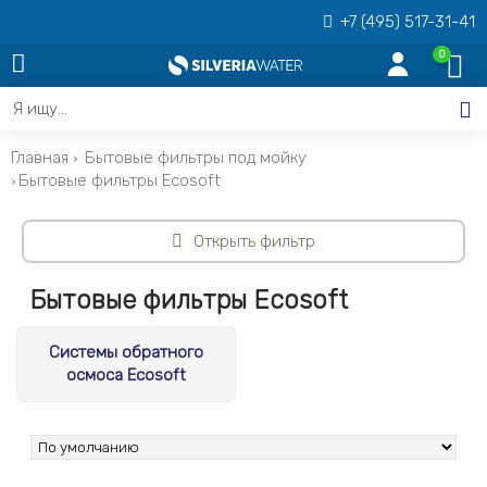
+7 (495) 517-31-41
0
Главная
Бытовые фильтры под мойку
Бытовые фильтры Ecosoft
Открыть фильтр
Бытовые фильтры Ecosoft
Системы обратного
осмоса Ecosoft