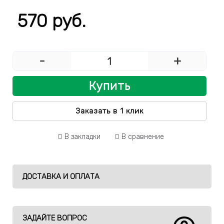
570 руб.
-
+
Купить
Заказать в 1 клик
В закладки
В сравнение
ДОСТАВКА И ОПЛАТА
ЗАДАЙТЕ ВОПРОС