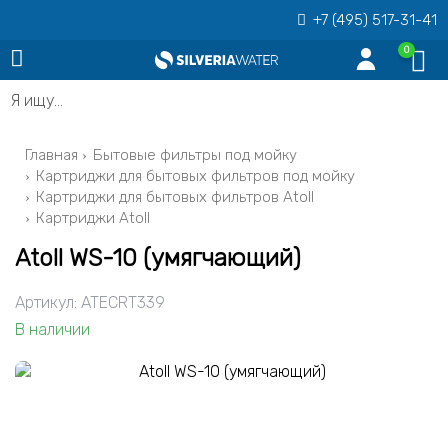
+7 (495) 517-31-41
0
Я ищу…
Главная
Бытовые фильтры под мойку
Картриджи для бытовых фильтров под мойку
Картриджи для бытовых фильтров Atoll
Картриджи Atoll
Atoll WS-10 (умягчающий)
Артикул:
ATECRT339
В наличии