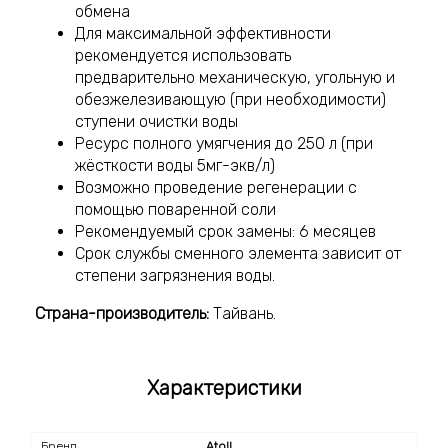
обмена
Для максимальной эффективности
рекомендуется использовать
предварительно механическую, угольную и
обезжелезивающую (при необходимости)
ступени очистки воды
Ресурс полного умягчения до 250 л (при
жёсткости воды 5мг-экв/л)
Возможно проведение регенерации с
помощью поваренной соли
Рекомендуемый срок замены: 6 месяцев
Срок службы сменного элемента зависит от
степени загрязнения воды.
Страна-производитель:
Тайвань.
Характеристики
Бренд
Atoll