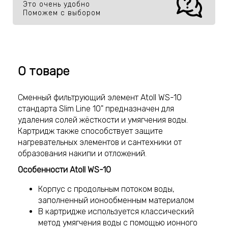
Это очень удобно
Поможем с выбором
О товаре
Cменный фильтрующий элемент Atoll WS-10
стандарта Slim Line 10" предназначен для
удаления солей жёсткости и умягчения воды.
Картридж также способствует защите
нагревательных элементов и сантехники от
образования накипи и отложений.
Особенности Atoll WS-10
Корпус с продольным потоком воды,
заполненный ионообменным материалом
В картридже используется классический
метод умягчения воды с помощью ионного