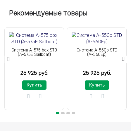
Рекомендуемые товары
Система A-575 box STD
Система A-550p STD
(A-575E Sailboat)
(A-560Ep)
25 925 руб.
25 925 руб.
Купить
Купить