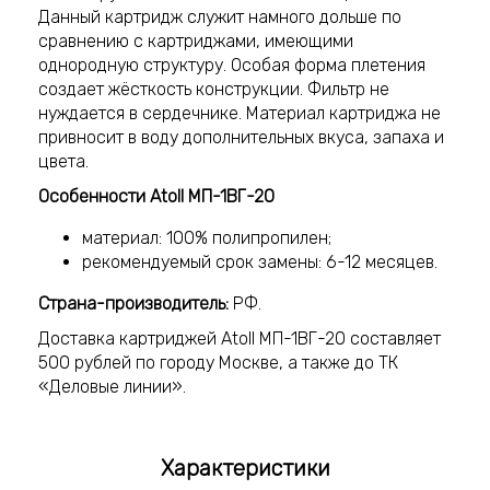
Данный картридж служит намного дольше по
сравнению с картриджами, имеющими
однородную структуру. Особая форма плетения
создает жёсткость конструкции. Фильтр не
нуждается в сердечнике. Материал картриджа не
привносит в воду дополнительных вкуса, запаха и
цвета.
Особенности Atoll МП-1ВГ-20
материал: 100% полипропилен;
рекомендуемый срок замены: 6-12 месяцев.
Страна-производитель:
РФ.
Доставка картриджей Atoll МП-1ВГ-20 составляет
500 рублей по городу Москве, а также до ТК
«Деловые линии».
Характеристики