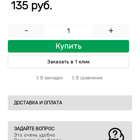
135 руб.
-
+
Купить
Заказать в 1 клик
В закладки
В сравнение
ДОСТАВКА И ОПЛАТА
ЗАДАЙТЕ ВОПРОС
Это очень удобно