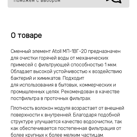
Поможем с выбором
О товаре
Сменный элемент Atoll МП-1ВГ-20 предназначен
для очистки горячей воды от механических
примесей с фильтрующей способностью 1 мкм.
Обладает высокой устойчивостью к воздействию
бактерий и химикатов. Подходит
для использования в бытовых, коммерческих и
промышленных целях. Рекомендован в качестве
постфильтра в проточных фильтрах.
Плотность волокон модуля возрастает от внешней
поверхности к внутренней. Благодаря подобной
структуре улучшается качество водоочистки, так
как обеспечивается постепенная фильтрация от
более крупных к более мелким частицам.