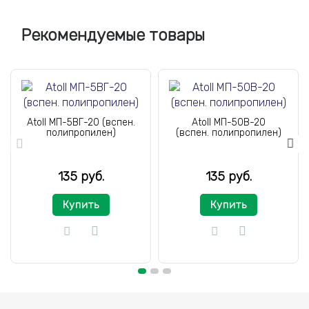
Рекомендуемые товары
Atoll МП-5ВГ-20 (вспен.
Atoll МП-50В-20
полипропилен)
(вспен. полипропилен)
135 руб.
135 руб.
Купить
Купить