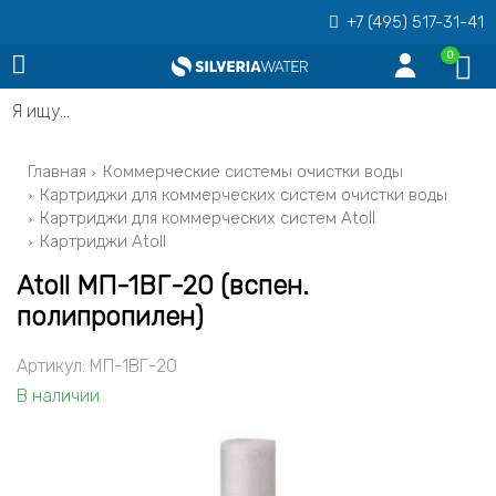
+7 (495) 517-31-41
0
Я ищу…
Главная
Коммерческие системы очистки воды
Картриджи для коммерческих систем очистки воды
Картриджи для коммерческих систем Atoll
Картриджи Atoll
Atoll МП-1ВГ-20 (вспен.
полипропилен)
Артикул:
МП-1BГ-20
В наличии