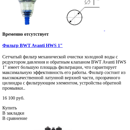
Временно отсутствует
Фильтр BWT Avanti HWS 1″
Сетчатый фильтр механической очистки холодной воды с
редуктором давления и обратным клапаном BWT Avanti HWS
1" имеет большую площадь фильтрации, что гарантирует
максимальную эффективность его работы. Фильтр состоит из
высококачественной латунной верхней части, прозрачного
цилиндра с фильтрующим элементом, устройства обратной
промывки..
16 100 руб.
Купить
В закладки
В сравнение