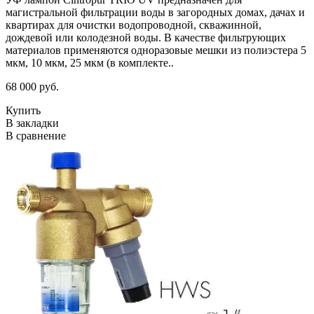
магистральной фильтрации воды в загородных домах, дачах и
квартирах для очистки водопроводной, скважинной,
дождевой или колодезной воды. В качестве фильтрующих
материалов применяются одноразовые мешки из полиэстера 5
мкм, 10 мкм, 25 мкм (в комплекте..
68 000 руб.
Купить
В закладки
В сравнение