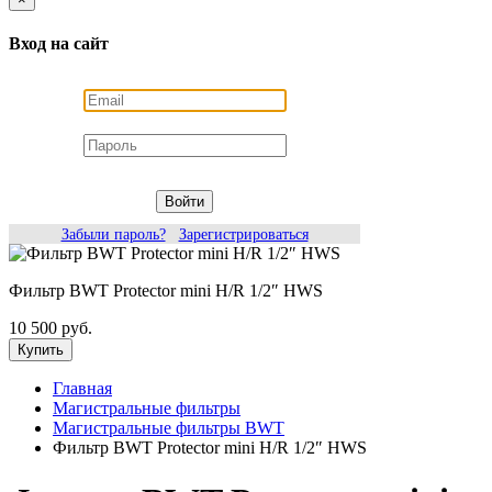
Вход на сайт
Войти
Забыли пароль?
Зарегистрироваться
Фильтр BWT Protector mini H/R 1/2″ HWS
10 500 руб.
Купить
Главная
Магистральные фильтры
Магистральные фильтры BWT
Фильтр BWT Protector mini H/R 1/2″ HWS