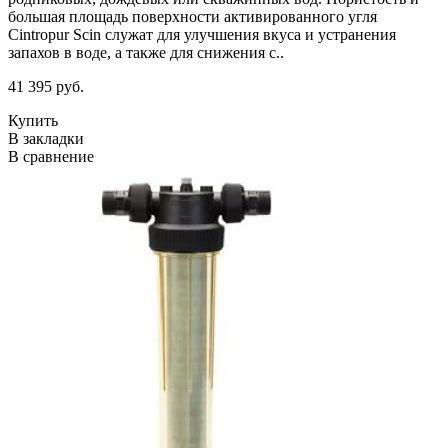
большая площадь поверхности активированного угля
Cintropur Scin служат для улучшения вкуса и устранения
запахов в воде, а также для снижения с..
41 395 руб.
Купить
В закладки
В сравнение