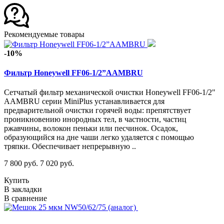
Рекомендуемые товары
-10%
Фильтр Honeywell FF06-1/2”AAMBRU
Сетчатый фильтр механической очистки Honeywell FF06-1/2"
AAMBRU серии MiniPlus устанавливается для
предварительной очистки горячей воды: препятствует
проникновению инородных тел, в частности, частиц
ржавчины, волокон пеньки или песчинок. Осадок,
образующийся на дне чаши легко удаляется с помощью
тряпки. Обеспечивает непрерывную ..
7 800 руб.
7 020 руб.
Купить
В закладки
В сравнение