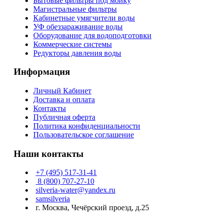
Бытовые фильтры под мойку
Магистральные фильтры
Кабинетные умягчители воды
УФ обеззараживание воды
Оборудование для водоподготовки
Коммерческие системы
Редукторы давления воды
Информация
Личный Кабинет
Доставка и оплата
Контакты
Публичная оферта
Политика конфиденциальности
Пользовательское соглашение
Наши контакты
+7 (495) 517-31-41
8 (800) 707-27-10
silveria-water@yandex.ru
samsilveria
г. Москва, Чечёрский проезд, д.25