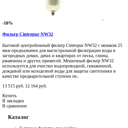
-10%
Фильтр Cintropur NW32
Бытовой центробежный фильтр Cintropur NW32 с мешком 25
мкм предназначен для магистральной фильтрации воды в
загородных домах, дачах и квартирах от песка, глины,
ржавчины и других примесей. Мешочный фильтр NW32
используется для очистки водопроводной, скважинной,
дождевой или колодезной воды для защиты сантехники в
качестве предварительной ступени пе..
13 515 руб.
12 164 руб.
Купить
В закладки
В сравнение
Каталог