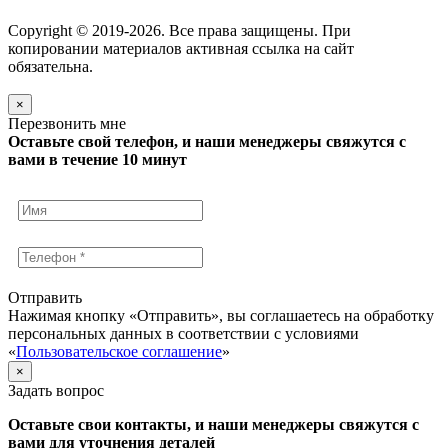
Copyright © 2019-2026. Все права защищены. При
копировании материалов активная ссылка на сайт
обязательна.
×
Перезвонить мне
Оставьте свой телефон, и наши менеджеры свяжутся с
вами в течение 10 минут
Отправить
Нажимая кнопку «Отправить», вы соглашаетесь на обработку
персональных данных в соответствии с условиями
«
Пользовательское соглашение
»
×
Задать вопрос
Оставьте свои контакты, и наши менеджеры свяжутся с
вами для уточнения деталей