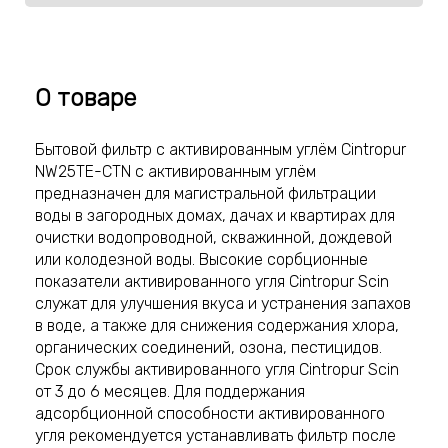
О товаре
Бытовой фильтр с активированным углём Cintropur
NW25TE-CTN с активированным углём
предназначен для магистральной фильтрации
воды в загородных домах, дачах и квартирах для
очистки водопроводной, скважинной, дождевой
или колодезной воды. Высокие сорбционные
показатели активированного угля Cintropur Scin
служат для улучшения вкуса и устранения запахов
в воде, а также для снижения содержания хлора,
органических соединений, озона, пестицидов.
Срок службы активированного угля Cintropur Scin
от 3 до 6 месяцев. Для поддержания
адсорбционной способности активированного
угля рекомендуется устанавливать фильтр после