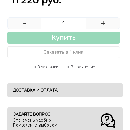
-
+
Купить
Заказать в 1 клик
В закладки
В сравнение
ДОСТАВКА И ОПЛАТА
ЗАДАЙТЕ ВОПРОС
Это очень удобно
Поможем с выбором