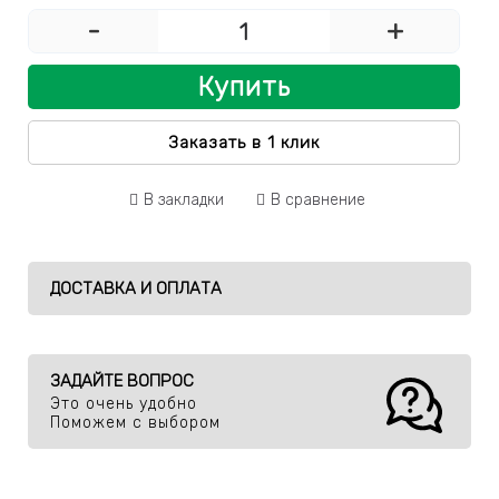
-
+
Купить
Заказать в 1 клик
В закладки
В сравнение
ДОСТАВКА И ОПЛАТА
ЗАДАЙТЕ ВОПРОС
Это очень удобно
Поможем с выбором