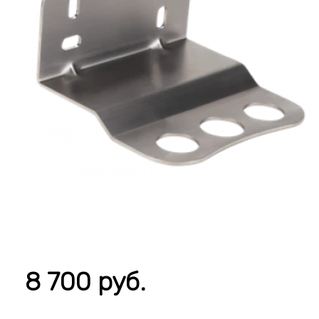
8 700 руб.