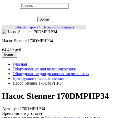
Войти
Забыли пароль?
Зарегистрироваться
Насос Stenner 170DMPHP34
64 430 руб.
Купить
Главная
Оборудование для водоподготовки
Оборудование для дозирования реагентов
Дозирующие насосы Stenner
Насос Stenner 170DMPHP34
Насос Stenner 170DMPHP34
Артикул:
170DMPHP34
Временно отсутствует