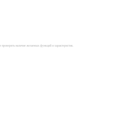
е проверять наличие желаемых функций и характеристик.