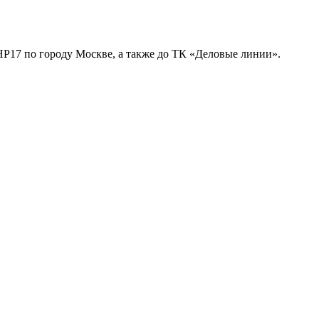
HP17 по городу Москве, а также до ТК «Деловые линии».