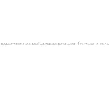
, представленного в технической документации производителя. Рекомендуем при покупк