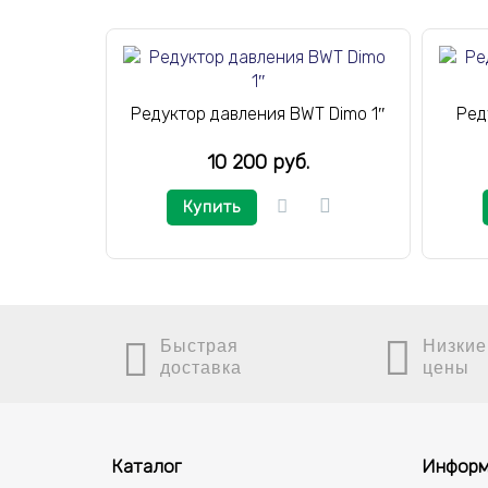
Редуктор давления BWT Dimo 1″
Ред
10 200 руб.
Купить
Быстрая
Низкие
доставка
цены
Каталог
Информ