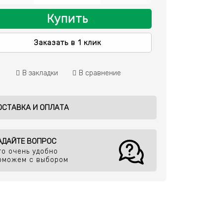
Купить
Заказать в 1 клик
В закладки
В сравнение
ОСТАВКА И ОПЛАТА
АДАЙТЕ ВОПРОС
то очень удобно
оможем с выбором