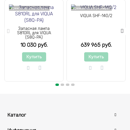
Временно отсутствует
Временно отсутствует
VIQUA SHF-140/2
Запасная лампа
S810RL для VIQUA
(S8Q-PA)
10 030 руб.
639 965 руб.
Купить
Купить
Каталог