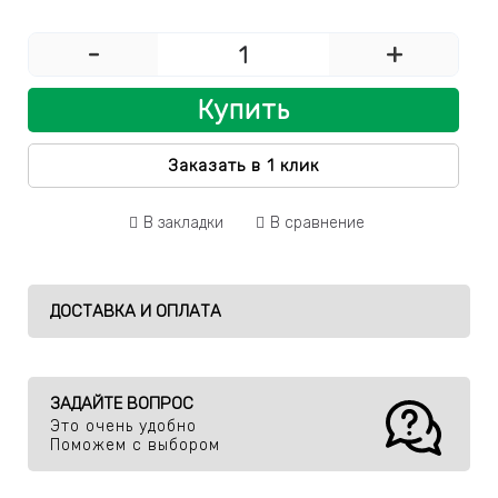
-
+
Купить
Заказать в 1 клик
В закладки
В сравнение
ДОСТАВКА И ОПЛАТА
ЗАДАЙТЕ ВОПРОС
Это очень удобно
Поможем с выбором