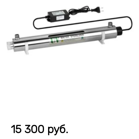
15 300 руб.