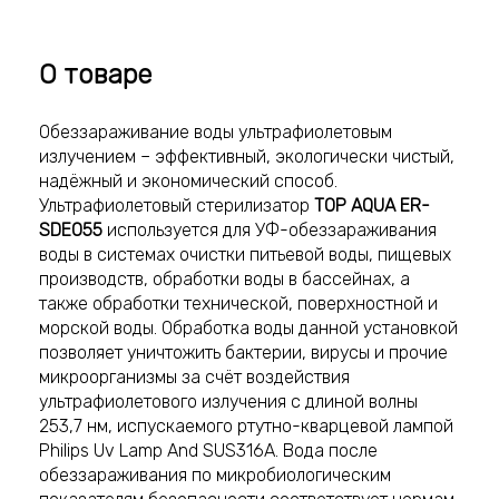
О товаре
Обеззараживание воды ультрафиолетовым
излучением – эффективный, экологически чистый,
надёжный и экономический способ.
Ультрафиолетовый стерилизатор
TOP AQUA ER-
SDE055
используется для УФ-обеззараживания
воды в системах очистки питьевой воды, пищевых
производств, обработки воды в бассейнах, а
также обработки технической, поверхностной и
морской воды. Обработка воды данной установкой
позволяет уничтожить бактерии, вирусы и прочие
микроорганизмы за счёт воздействия
ультрафиолетового излучения с длиной волны
253,7 нм, испускаемого ртутно-кварцевой лампой
Philips Uv Lamp And SUS316A. Вода после
обеззараживания по микробиологическим