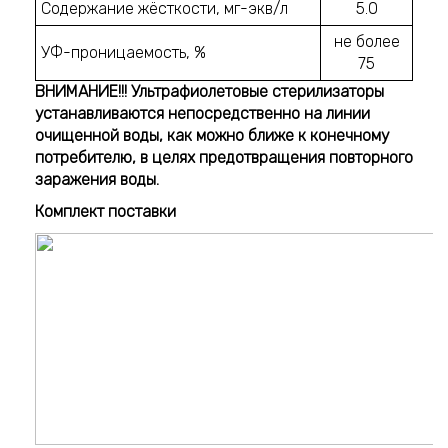
Содержание жёсткости, мг-экв/л
5.0
не более
УФ-проницаемость, %
75
ВНИМАНИЕ!!!
Ультрафиолетовые стерилизаторы
устанавливаются непосредственно на линии
очищенной воды, как можно ближе к конечному
потребителю, в целях предотвращения повторного
заражения воды.
Комплект поставки