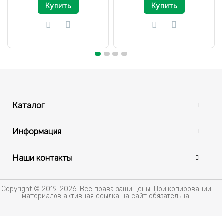
Купить
Купить
Каталог
Информация
Наши контакты
Copyright © 2019-2026. Все права защищены. При копировании
материалов активная ссылка на сайт обязательна.