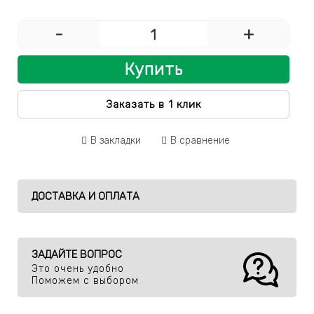
-
+
Купить
Заказать в 1 клик
В закладки
В сравнение
ДОСТАВКА И ОПЛАТА
ЗАДАЙТЕ ВОПРОС
Это очень удобно
Поможем с выбором