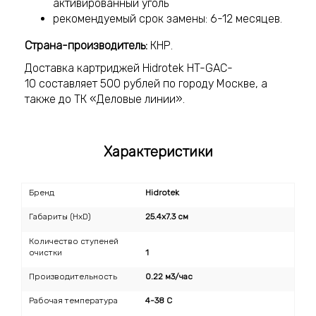
активированный уголь
рекомендуемый срок замены: 6-12 месяцев.
Страна-производитель:
КНР.
Доставка картриджей Hidrotek HT-GAC-
10 составляет 500 рублей по городу Москве, а
также до ТК «Деловые линии».
Характеристики
Бренд
Hidrotek
Габариты (HxD)
25.4x7.3 см
Количество ступеней
очистки
1
Производительность
0.22 м3/час
Рабочая температура
4-38 C