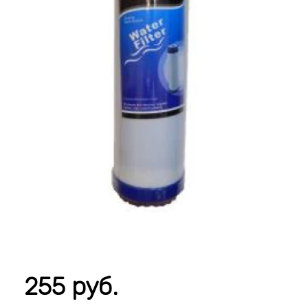
255 руб.