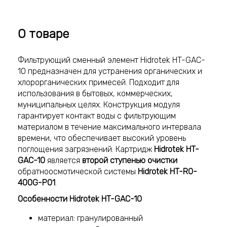
О товаре
Фильтрующий сменный элемент Hidrotek HT-GAC-
10 предназначен для устранения органических и
хлорорганических примесей. Подходит для
использования в бытовых, коммерческих,
муниципальных целях. Конструкция модуля
гарантирует контакт воды с фильтрующим
материалом в течение максимального интервала
времени, что обеспечивает высокий уровень
поглощения загрязнений. Картридж
Hidrotek HT-
GAC-10
является
второй ступенью очистки
обратноосмотической системы
Hidrotek HT-RO-
400G-P01
.
Особенности Hidrotek HT-GAC-10
материал: гранулированный