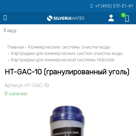
+7 (495) 517-31-41
0
Я ищу…
Главная
Коммерческие системы очистки воды
Картриджи для коммерческих систем очистки воды
Картриджи для коммерческой системы Hidrotek
HT-GAC-10 (гранулированный уголь)
Артикул:
HT-GAC-10
В наличии