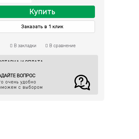
Купить
Заказать в 1 клик
В закладки
В сравнение
ОСТАВКА И ОПЛАТА
АДАЙТЕ ВОПРОС
то очень удобно
оможем с выбором