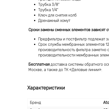
Трубка 3/8"
Трубка 1/4"
Ключ для снятия колб
Дренажный хомут
Сроки замены сменных элементов зависят о
Предфильтры и постфильтр подлежат з
Срок службы мембранных элементов 12
производительность фильтра заметно с
производительности мембранных элеме
Бесплатная
доставка системы обратного осм
Москве, а также до ТК «Деловые линии».
Характеристики
Бренд
Ato