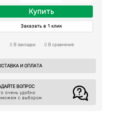
Купить
Заказать в 1 клик
В закладки
В сравнение
ОСТАВКА И ОПЛАТА
АДАЙТЕ ВОПРОС
то очень удобно
оможем с выбором