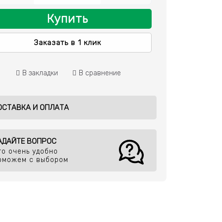
Купить
Заказать в 1 клик
В закладки
В сравнение
ОСТАВКА И ОПЛАТА
АДАЙТЕ ВОПРОС
то очень удобно
оможем с выбором