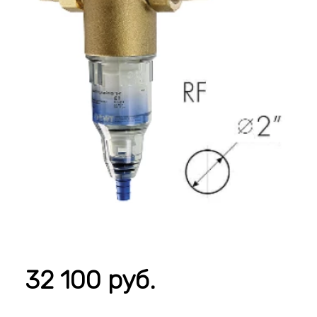
32 100 руб.