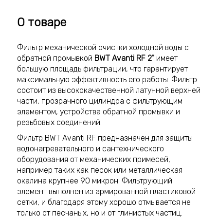
О товаре
Фильтр механической очистки холодной воды с
обратной промывкой
BWT Avanti RF 2"
имеет
большую площадь фильтрации, что гарантирует
максимальную эффективность его работы. Фильтр
состоит из высококачественной латунной верхней
части, прозрачного цилиндра с фильтрующим
элементом, устройства обратной промывки и
резьбовых соединений.
Фильтр BWT Avanti RF предназначен для защиты
водонагревательного и сантехнического
оборудования от механических примесей,
например таких как песок или металлическая
окалина крупнее 90 микрон. Фильтрующий
элемент выполнен из армированной пластиковой
сетки, и благодаря этому хорошо отмывается не
только от песчаных, но и от глинистых частиц.