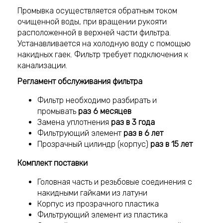
Промывка осуществляется обратным током
очищенной воды, при вращении рукояти
расположенной в верхней части фильтра.
Устанавливается на холодную воду с помощью
накидных гаек. Фильтр требует подключения к
канализации.
Регламент обслуживания фильтра
Фильтр необходимо разбирать и
промывать
раз 6 месяцев
Замена уплотнения
раз в 3 года
Фильтрующий элемент
раз в 6 лет
Прозрачный цилиндр (корпус)
раз в 15 лет
Комплект поставки
Головная часть и резьбовые соединения с
накидными гайками из латуни
Корпус из прозрачного пластика
Фильтрующий элемент из пластика