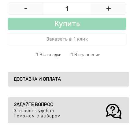
-
+
Купить
Заказать в 1 клик
В закладки
В сравнение
ДОСТАВКА И ОПЛАТА
ЗАДАЙТЕ ВОПРОС
Это очень удобно
Поможем с выбором