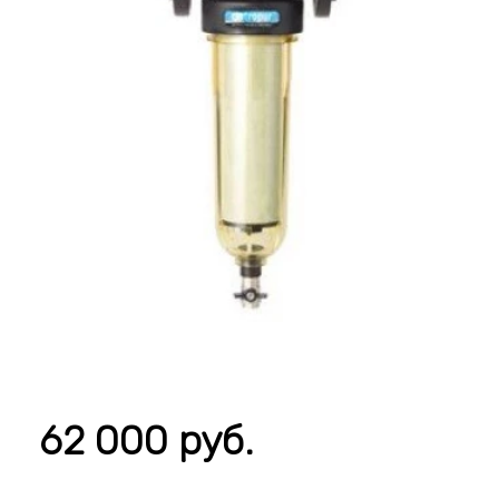
62 000 руб.