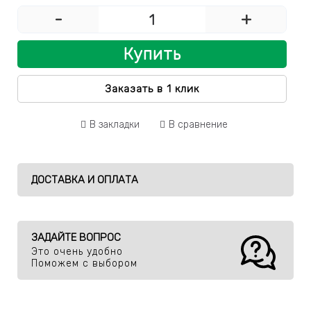
-
+
Купить
Заказать в 1 клик
В закладки
В сравнение
ДОСТАВКА И ОПЛАТА
ЗАДАЙТЕ ВОПРОС
Это очень удобно
Поможем с выбором