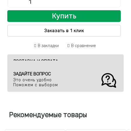
Купить
Заказать в 1 клик
В закладки
В сравнение
ДОСТАВКА И ОПЛАТА
ЗАДАЙТЕ ВОПРОС
Это очень удобно
Поможем с выбором
Рекомендуемые товары