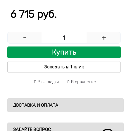
6 715 руб.
-
+
Купить
Заказать в 1 клик
В закладки
В сравнение
ДОСТАВКА И ОПЛАТА
ЗАДАЙТЕ ВОПРОС