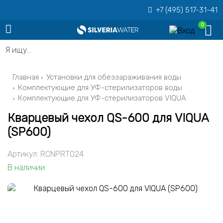
+7 (495) 517-31-41
0
Я ищу…
Главная
Установки для обеззараживания воды
Комплектующие для УФ-стерилизаторов воды
Комплектующие для УФ-стерилизаторов VIQUA
Кварцевый чехол QS-600 для VIQUA
(SP600)
Артикул:
RCNPRT024
В наличии