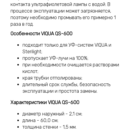
контакта ультрафиолетовой лампы с водой. В
процессе эксплуатации может загрязняется,
поэтому необходимо промывать его примерно 1
раза в год.
Особенности VIQUA QS-600
подходит только для УФ-систем VIQUA и
Sterilight;
пропускает УФ-лучи на 100%;
при необходимости очищается растворами
кислот;
края трубки отполированы;
длительный срок службы, безопасность
эксплуатации и простота замены.
Характеристики VIQUA QS-600
диаметр наружный - 2,1 см;
длина - 60,0 см;
толщина стенки - 1,5 мм.