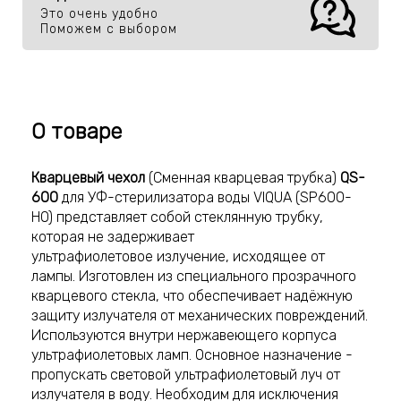
Это очень удобно
Поможем с выбором
О товаре
Кварцевый чехол
(Сменная кварцевая трубка)
QS-
600
для УФ-стерилизатора воды VIQUA (SP600-
HO) представляет собой стеклянную трубку,
которая не задерживает
ультрафиолетовое излучение, исходящее от
лампы. Изготовлен из специального прозрачного
кварцевого стекла, что обеспечивает надёжную
защиту излучателя от механических повреждений.
Используются внутри нержавеющего корпуса
ультрафиолетовых ламп. Основное назначение -
пропускать световой ультрафиолетовый луч от
излучателя в воду. Необходим для исключения